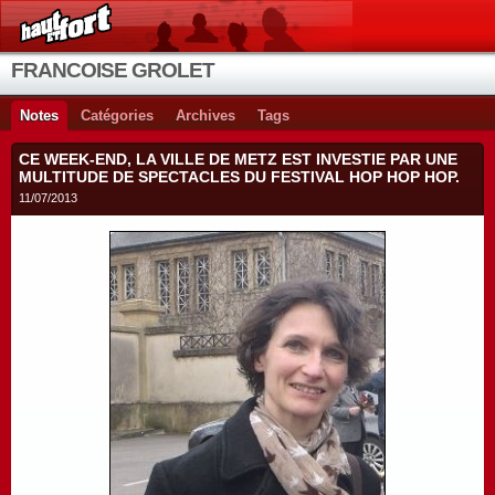
FRANCOISE GROLET
Notes
Catégories
Archives
Tags
CE WEEK-END, LA VILLE DE METZ EST INVESTIE PAR UNE
MULTITUDE DE SPECTACLES DU FESTIVAL HOP HOP HOP.
11/07/2013