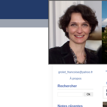
grolet_francoise@yahoo.fr
À propos
Rechercher
Notes récentes