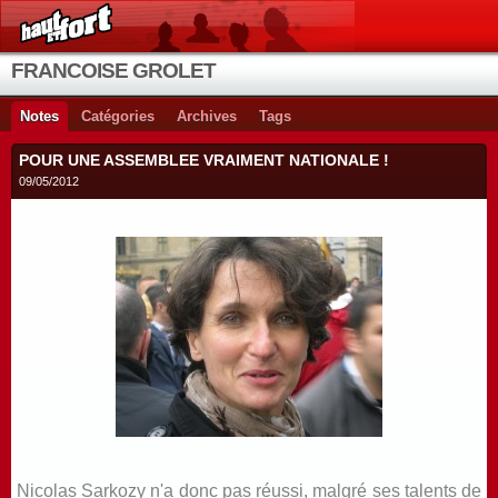
FRANCOISE GROLET
Notes
Catégories
Archives
Tags
POUR UNE ASSEMBLEE VRAIMENT NATIONALE !
09/05/2012
Nicolas Sarkozy n'a donc pas réussi, malgré ses talents de