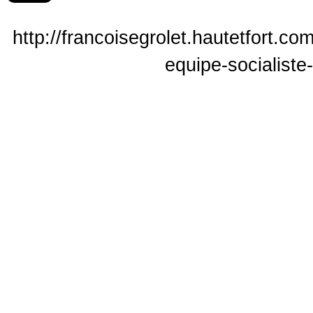
http://francoisegrolet.hautetfort.c
equipe-socialiste