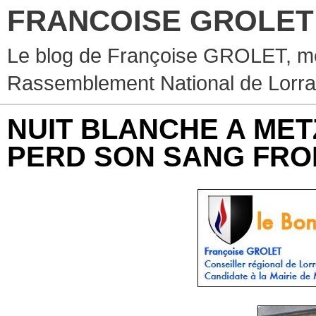
FRANCOISE GROLET
Le blog de Françoise GROLET, mèr
Rassemblement National de Lorra
NUIT BLANCHE A METZ
PERD SON SANG FROI