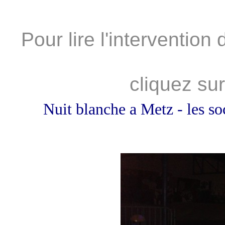
Pour lire l'interventio
cliquez sur
Nuit blanche a Metz - les soc