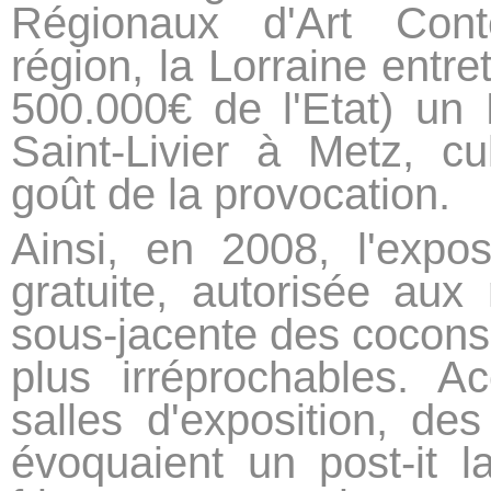
Régionaux d'Art Con
région, la Lorraine entr
500.000€ de l'Etat) un
Saint-Livier à Metz, cul
goût de la provocation.
Ainsi, en 2008, l'expos
gratuite, autorisée aux 
sous-jacente des cocons
plus irréprochables. 
salles d'exposition, des
évoquaient un post-it l