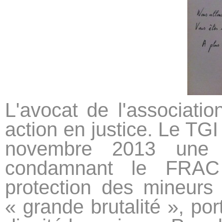
L'avocat de l'associati
action en justice. Le TGI
novembre 2013 une d
condamnant le FRAC
protection des mineurs
« grande brutalité », por