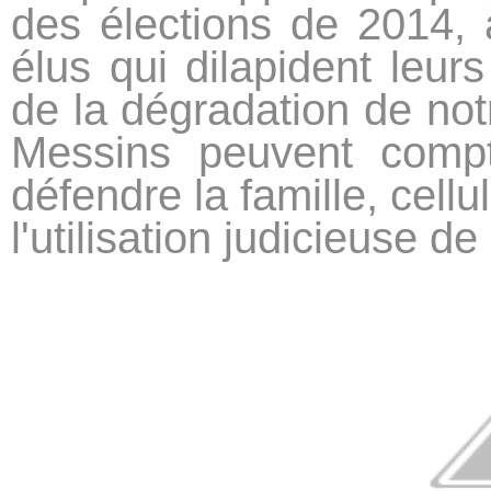
des élections de 2014, 
élus qui dilapident leur
de la dégradation de notr
Messins peuvent compt
défendre la famille, cellu
l'utilisation judicieuse de