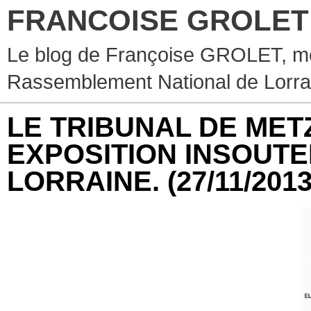
FRANCOISE GROLET
Le blog de Françoise GROLET, mèr
Rassemblement National de Lorra
LE TRIBUNAL DE ME
EXPOSITION INSOUT
LORRAINE.
(27/11/2013