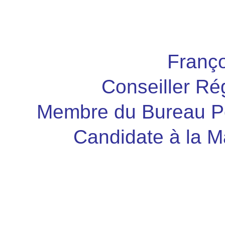
Franço
Conseiller Ré
Membre du Bureau Pol
Candidate à la M