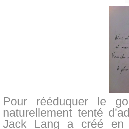
Pour rééduquer le go
naturellement tenté d'a
Jack Lang a créé en