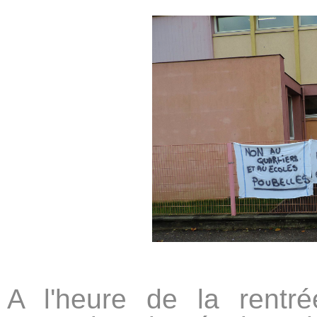
A l'heure de la rentr