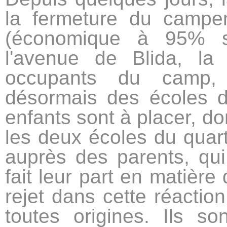
la fermeture du campe
(économique à 95% se
l'avenue de Blida, la
occupants du camp,
désormais des écoles 
enfants sont à placer, do
les deux écoles du quart
auprès des parents, qui 
fait leur part en matière
rejet dans cette réactio
toutes origines. Ils s