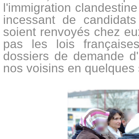
l'immigration clandestine
incessant de candidats 
soient renvoyés chez eu
pas les lois française
dossiers de demande d'
nos voisins en quelques