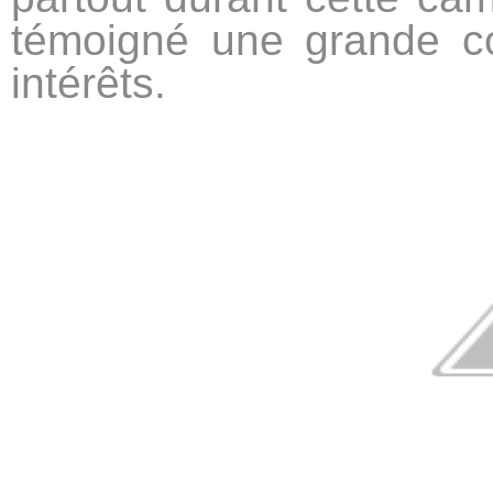
témoigné une grande co
intérêts.