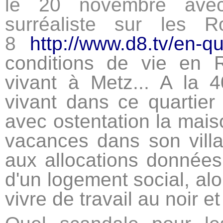
le 20 novembre avec 
surréaliste sur les 
8
http://www.d8.tv/en-qu
conditions de vie en
vivant à Metz... A la 
vivant dans ce quartie
avec ostentation la mais
vacances dans son villa
aux allocations données
d'un logement social, al
vivre de travail au noir e