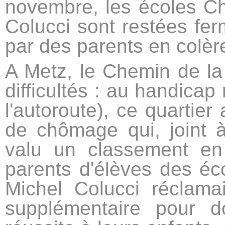
novembre, les écoles Ch
Colucci sont restées fer
par des parents en colèr
A Metz, le Chemin de la
difficultés : au handicap 
l'autoroute), ce quartier
de chômage qui, joint à
valu un classement en 
parents d'élèves des éc
Michel Colucci réclamai
supplémentaire pour 