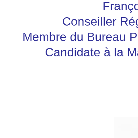
Franço
Conseiller Ré
Membre du Bureau Pol
Candidate à la M