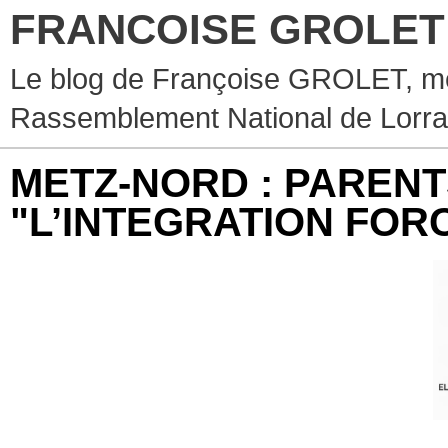
FRANCOISE GROLET
Le blog de Françoise GROLET, mèr
Rassemblement National de Lorra
METZ-NORD : PAREN
"L’INTEGRATION FOR